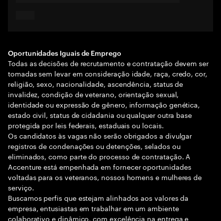
Oportunidades Iguais de Emprego
Todas as decisões de recrutamento e contratação devem ser
tomadas sem levar em consideração idade, raça, credo, cor,
religião, sexo, nacionalidade, ascendência, status de
invalidez, condição de veterano, orientação sexual,
identidade ou expressão de gênero, informação genética,
estado civil, status de cidadania ou qualquer outra base
protegida por leis federais, estaduais ou locais.
Os candidatos às vagas não serão obrigados a divulgar
registros de condenações ou detenções, selados ou
eliminados, como parte do processo de contratação. A
Accenture está empenhada em fornecer oportunidades
voltadas para os veteranos, nossos homens e mulheres de
serviço.
Buscamos perfis que estejam alinhados aos valores da
empresa, entusiastas em trabalhar em um ambiente
colaborativo e dinâmico, com excelência na entrega e