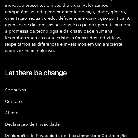
inovação presentes em seu dia a dia. Valorizamos
competências independentemente de raça, idade, gênero,
orientação sexual, credo, deficiência e convicção política. A
diversidade das nossas pessoas é o que nos permite cumprir
a promessa da tecnologia e da criatividade humana.
Reconhecemos as características únicas dos indivíduos,
respeitamos as diferenças e investimos em um ambiente
cada vez mais inclusivo.
Let there be change
Sobre Nós
Contato
Alumni
Declaraçāo de Privacidade
Declaração de Privacidade de Recrutamento e Contratação