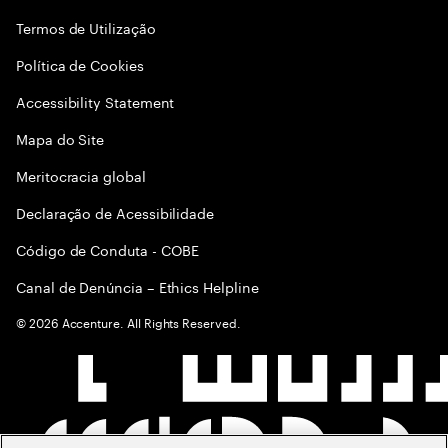
Termos de Utilização
Política de Cookies
Accessibility Statement
Mapa do Site
Meritocracia global
Declaração de Acessibilidade
Código de Conduta - COBE
Canal de Denúncia – Ethics Helpline
©
2026
Accenture. All Rights Reserved.