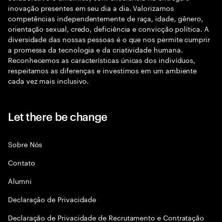
inovação presentes em seu dia a dia. Valorizamos
competências independentemente de raça, idade, gênero,
orientação sexual, credo, deficiência e convicção política. A
diversidade das nossas pessoas é o que nos permite cumprir
a promessa da tecnologia e da criatividade humana.
Reconhecemos as características únicas dos indivíduos,
respeitamos as diferenças e investimos em um ambiente
cada vez mais inclusivo.
Let there be change
Sobre Nós
Contato
Alumni
Declaraçāo de Privacidade
Declaração de Privacidade de Recrutamento e Contratação