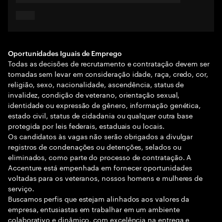
Oportunidades Iguais de Emprego
Todas as decisões de recrutamento e contratação devem ser
tomadas sem levar em consideração idade, raça, credo, cor,
religião, sexo, nacionalidade, ascendência, status de
invalidez, condição de veterano, orientação sexual,
identidade ou expressão de gênero, informação genética,
estado civil, status de cidadania ou qualquer outra base
protegida por leis federais, estaduais ou locais.
Os candidatos às vagas não serão obrigados a divulgar
registros de condenações ou detenções, selados ou
eliminados, como parte do processo de contratação. A
Accenture está empenhada em fornecer oportunidades
voltadas para os veteranos, nossos homens e mulheres de
serviço.
Buscamos perfis que estejam alinhados aos valores da
empresa, entusiastas em trabalhar em um ambiente
colaborativo e dinâmico, com excelência na entrega e