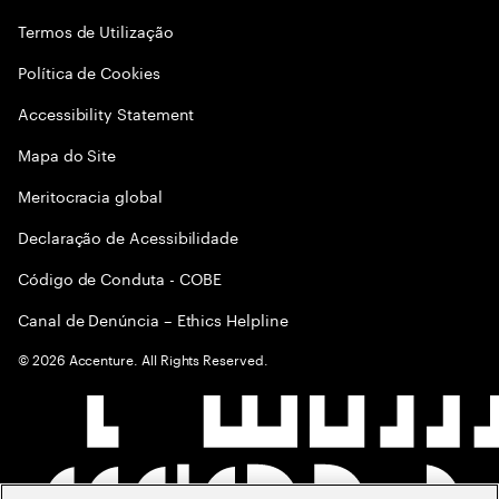
Termos de Utilização
Política de Cookies
Accessibility Statement
Mapa do Site
Meritocracia global
Declaração de Acessibilidade
Código de Conduta - COBE
Canal de Denúncia – Ethics Helpline
©
2026
Accenture. All Rights Reserved.