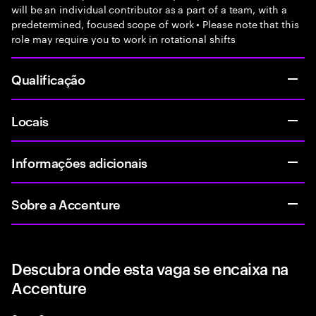
will be an individual contributor as a part of a team, with a
predetermined, focused scope of work • Please note that this
role may require you to work in rotational shifts
Qualificação
Locais
Informações adicionais
Sobre a Accenture
Descubra onde esta vaga se encaixa na
Accenture