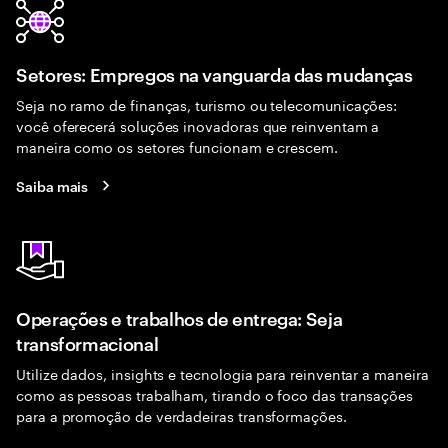
Setores: Empregos na vanguarda das mudanças
Seja no ramo de finanças, turismo ou telecomunicações:
você oferecerá soluções inovadoras que reinventam a
maneira como os setores funcionam e crescem.
Saiba mais
Operações e trabalhos de entrega: Seja
transformacional
Utilize dados, insights e tecnologia para reinventar a maneira
como as pessoas trabalham, tirando o foco das transações
para a promoção de verdadeiras transformações.