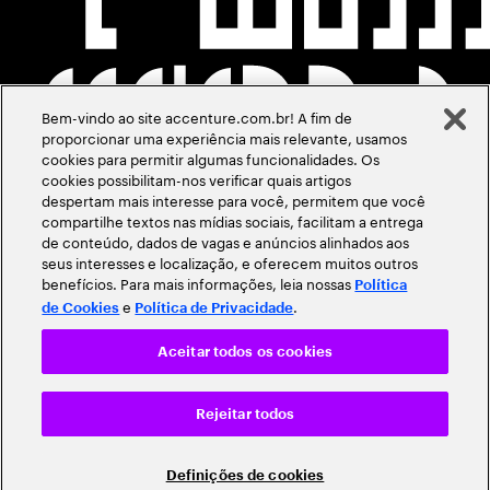
Bem-vindo ao site accenture.com.br! A fim de
proporcionar uma experiência mais relevante, usamos
cookies para permitir algumas funcionalidades. Os
cookies possibilitam-nos verificar quais artigos
despertam mais interesse para você, permitem que você
compartilhe textos nas mídias sociais, facilitam a entrega
de conteúdo, dados de vagas e anúncios alinhados aos
seus interesses e localização, e oferecem muitos outros
benefícios. Para mais informações, leia nossas
Política
e
.
de Cookies
Política de Privacidade
Aceitar todos os cookies
Rejeitar todos
Definições de cookies