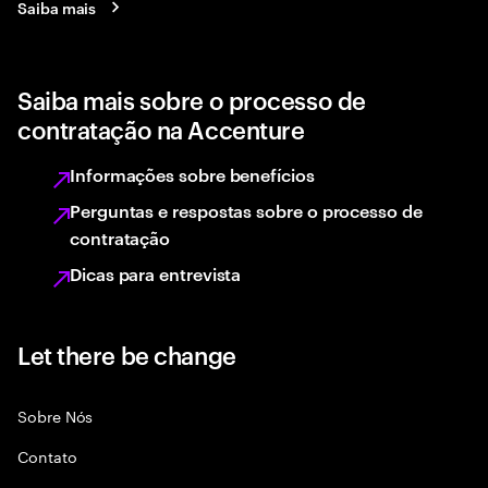
Saiba mais
Saiba mais sobre o processo de
contratação na Accenture
Informações sobre benefícios
Perguntas e respostas sobre o processo de
contratação
Dicas para entrevista
Let there be change
Sobre Nós
Contato