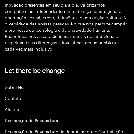
inovação presentes em seu dia a dia. Valorizamos
competências independentemente de raça, idade, gênero,
orientação sexual, credo, deficiência e convicção política. A
diversidade das nossas pessoas é o que nos permite cumprir
a promessa da tecnologia e da criatividade humana.
Reconhecemos as características únicas dos indivíduos,
respeitamos as diferenças e investimos em um ambiente
cada vez mais inclusivo.
Let there be change
Sobre Nós
Contato
Alumni
Declaraçāo de Privacidade
Declaração de Privacidade de Recrutamento e Contratação