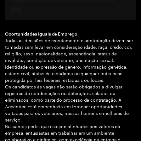
Oportunidades Iguais de Emprego
Todas as decisões de recrutamento e contratação devem ser
tomadas sem levar em consideração idade, raça, credo, cor,
religião, sexo, nacionalidade, ascendência, status de
invalidez, condição de veterano, orientação sexual,
identidade ou expressão de gênero, informação genética,
estado civil, status de cidadania ou qualquer outra base
protegida por leis federais, estaduais ou locais.
Os candidatos às vagas não serão obrigados a divulgar
registros de condenações ou detenções, selados ou
eliminados, como parte do processo de contratação. A
Accenture está empenhada em fornecer oportunidades
voltadas para os veteranos, nossos homens e mulheres de
serviço.
Buscamos perfis que estejam alinhados aos valores da
empresa, entusiastas em trabalhar em um ambiente
colaborativo e dinâmico, com excelência na entrega e