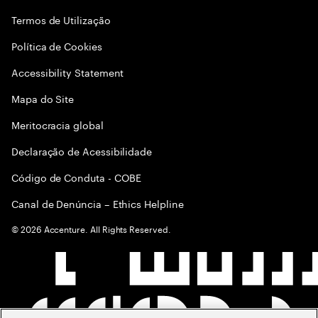
Termos de Utilização
Política de Cookies
Accessibility Statement
Mapa do Site
Meritocracia global
Declaração de Acessibilidade
Código de Conduta - COBE
Canal de Denúncia – Ethics Helpline
©
2026
Accenture. All Rights Reserved.