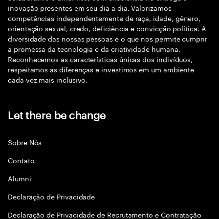
inovação presentes em seu dia a dia. Valorizamos
competências independentemente de raça, idade, gênero,
orientação sexual, credo, deficiência e convicção política. A
diversidade das nossas pessoas é o que nos permite cumprir
a promessa da tecnologia e da criatividade humana.
Reconhecemos as características únicas dos indivíduos,
respeitamos as diferenças e investimos em um ambiente
cada vez mais inclusivo.
Let there be change
Sobre Nós
Contato
Alumni
Declaraçāo de Privacidade
Declaração de Privacidade de Recrutamento e Contratação