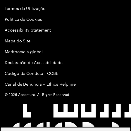
Termos de Utilização
Política de Cookies
Accessibility Statement
Mapa do Site
Meritocracia global
Declaração de Acessibilidade
Código de Conduta - COBE
Canal de Denúncia – Ethics Helpline
©
2026
Accenture. All Rights Reserved.