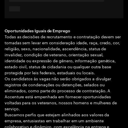
Oportunidades Iguais de Emprego
Todas as decisões de recrutamento e contratação devem ser
tomadas sem levar em consideração idade, raça, credo, cor,
religião, sexo, nacionalidade, ascendência, status de
invalidez, condição de veterano, orientação sexual,
identidade ou expressão de gênero, informação genética,
estado civil, status de cidadania ou qualquer outra base
protegida por leis federais, estaduais ou locais.
Os candidatos às vagas não serão obrigados a divulgar
registros de condenações ou detenções, selados ou
eliminados, como parte do processo de contratação. A
Accenture está empenhada em fornecer oportunidades
voltadas para os veteranos, nossos homens e mulheres de
serviço.
Buscamos perfis que estejam alinhados aos valores da
empresa, entusiastas em trabalhar em um ambiente
colaborativo e dinâmico, com excelência na entrega e