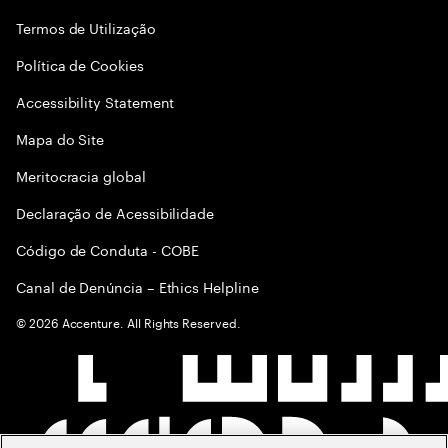
Termos de Utilização
Política de Cookies
Accessibility Statement
Mapa do Site
Meritocracia global
Declaração de Acessibilidade
Código de Conduta - COBE
Canal de Denúncia – Ethics Helpline
©
2026
Accenture. All Rights Reserved.