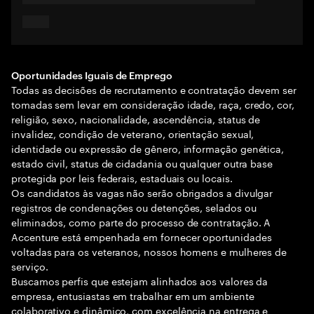
Oportunidades Iguais de Emprego
Todas as decisões de recrutamento e contratação devem ser
tomadas sem levar em consideração idade, raça, credo, cor,
religião, sexo, nacionalidade, ascendência, status de
invalidez, condição de veterano, orientação sexual,
identidade ou expressão de gênero, informação genética,
estado civil, status de cidadania ou qualquer outra base
protegida por leis federais, estaduais ou locais.
Os candidatos às vagas não serão obrigados a divulgar
registros de condenações ou detenções, selados ou
eliminados, como parte do processo de contratação. A
Accenture está empenhada em fornecer oportunidades
voltadas para os veteranos, nossos homens e mulheres de
serviço.
Buscamos perfis que estejam alinhados aos valores da
empresa, entusiastas em trabalhar em um ambiente
colaborativo e dinâmico, com excelência na entrega e