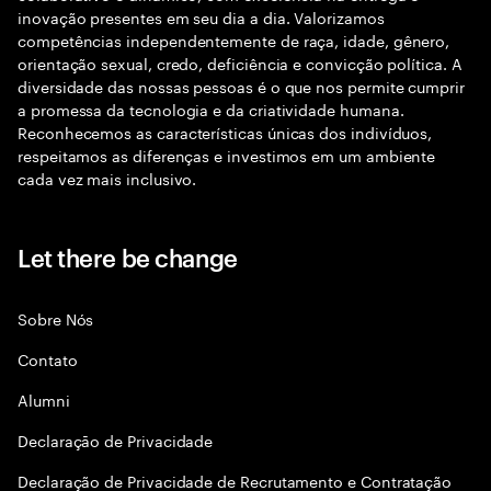
inovação presentes em seu dia a dia. Valorizamos
competências independentemente de raça, idade, gênero,
orientação sexual, credo, deficiência e convicção política. A
diversidade das nossas pessoas é o que nos permite cumprir
a promessa da tecnologia e da criatividade humana.
Reconhecemos as características únicas dos indivíduos,
respeitamos as diferenças e investimos em um ambiente
cada vez mais inclusivo.
Let there be change
Sobre Nós
Contato
Alumni
Declaraçāo de Privacidade
Declaração de Privacidade de Recrutamento e Contratação