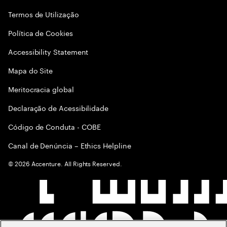
Termos de Utilização
Política de Cookies
Accessibility Statement
Mapa do Site
Meritocracia global
Declaração de Acessibilidade
Código de Conduta - COBE
Canal de Denúncia – Ethics Helpline
©
2026
Accenture. All Rights Reserved.