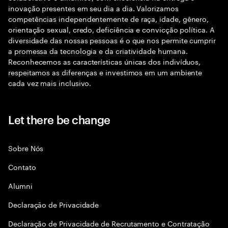
inovação presentes em seu dia a dia. Valorizamos
competências independentemente de raça, idade, gênero,
orientação sexual, credo, deficiência e convicção política. A
diversidade das nossas pessoas é o que nos permite cumprir
a promessa da tecnologia e da criatividade humana.
Reconhecemos as características únicas dos indivíduos,
respeitamos as diferenças e investimos em um ambiente
cada vez mais inclusivo.
Let there be change
Sobre Nós
Contato
Alumni
Declaraçāo de Privacidade
Declaração de Privacidade de Recrutamento e Contratação