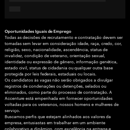
Oportunidades Iguais de Emprego
Todas as decisões de recrutamento e contratação devem ser
tomadas sem levar em consideração idade, raça, credo, cor,
religião, sexo, nacionalidade, ascendência, status de
invalidez, condição de veterano, orientação sexual,
identidade ou expressão de gênero, informação genética,
estado civil, status de cidadania ou qualquer outra base
protegida por leis federais, estaduais ou locais.
Os candidatos às vagas não serão obrigados a divulgar
registros de condenações ou detenções, selados ou
eliminados, como parte do processo de contratação. A
Accenture está empenhada em fornecer oportunidades
voltadas para os veteranos, nossos homens e mulheres de
serviço.
Buscamos perfis que estejam alinhados aos valores da
empresa, entusiastas em trabalhar em um ambiente
colaborativo e dinâmico, com excelência na entrega e