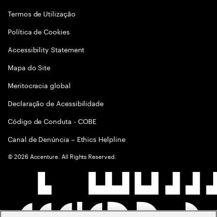
Termos de Utilização
Política de Cookies
Accessibility Statement
Mapa do Site
Meritocracia global
Declaração de Acessibilidade
Código de Conduta - COBE
Canal de Denúncia – Ethics Helpline
©
2026
Accenture. All Rights Reserved.