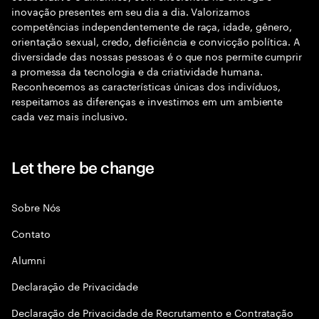
inovação presentes em seu dia a dia. Valorizamos
competências independentemente de raça, idade, gênero,
orientação sexual, credo, deficiência e convicção política. A
diversidade das nossas pessoas é o que nos permite cumprir
a promessa da tecnologia e da criatividade humana.
Reconhecemos as características únicas dos indivíduos,
respeitamos as diferenças e investimos em um ambiente
cada vez mais inclusivo.
Let there be change
Sobre Nós
Contato
Alumni
Declaraçāo de Privacidade
Declaração de Privacidade de Recrutamento e Contratação