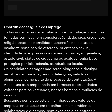
Oportunidades Iguais de Emprego
Todas as decisões de recrutamento e contratação devem ser
tomadas sem levar em consideração idade, raça, credo, cor,
religião, sexo, nacionalidade, ascendência, status de
invalidez, condição de veterano, orientação sexual,
identidade ou expressão de gênero, informação genética,
estado civil, status de cidadania ou qualquer outra base
protegida por leis federais, estaduais ou locais.
Os candidatos às vagas não serão obrigados a divulgar
registros de condenações ou detenções, selados ou
eliminados, como parte do processo de contratação. A
Accenture está empenhada em fornecer oportunidades
voltadas para os veteranos, nossos homens e mulheres de
serviço.
Buscamos perfis que estejam alinhados aos valores da
empresa, entusiastas em trabalhar em um ambiente
colaborativo e dinâmico, com excelência na entrega e