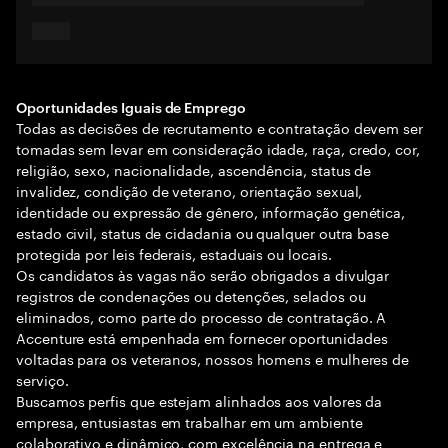
Oportunidades Iguais de Emprego
Todas as decisões de recrutamento e contratação devem ser
tomadas sem levar em consideração idade, raça, credo, cor,
religião, sexo, nacionalidade, ascendência, status de
invalidez, condição de veterano, orientação sexual,
identidade ou expressão de gênero, informação genética,
estado civil, status de cidadania ou qualquer outra base
protegida por leis federais, estaduais ou locais.
Os candidatos às vagas não serão obrigados a divulgar
registros de condenações ou detenções, selados ou
eliminados, como parte do processo de contratação. A
Accenture está empenhada em fornecer oportunidades
voltadas para os veteranos, nossos homens e mulheres de
serviço.
Buscamos perfis que estejam alinhados aos valores da
empresa, entusiastas em trabalhar em um ambiente
colaborativo e dinâmico, com excelência na entrega e