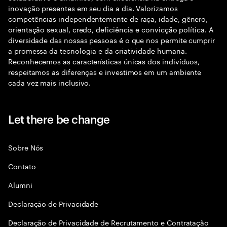
inovação presentes em seu dia a dia. Valorizamos
competências independentemente de raça, idade, gênero,
orientação sexual, credo, deficiência e convicção política. A
diversidade das nossas pessoas é o que nos permite cumprir
a promessa da tecnologia e da criatividade humana.
Reconhecemos as características únicas dos indivíduos,
respeitamos as diferenças e investimos em um ambiente
cada vez mais inclusivo.
Let there be change
Sobre Nós
Contato
Alumni
Declaraçāo de Privacidade
Declaração de Privacidade de Recrutamento e Contratação