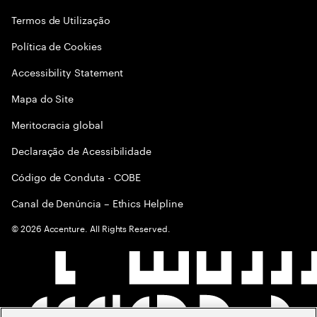
Termos de Utilização
Política de Cookies
Accessibility Statement
Mapa do Site
Meritocracia global
Declaração de Acessibilidade
Código de Conduta - COBE
Canal de Denúncia – Ethics Helpline
©
2026
Accenture. All Rights Reserved.