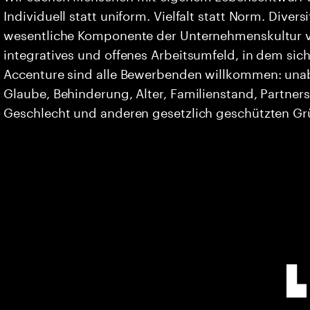
Individuell statt uniform. Vielfalt statt Norm. Divers
wesentliche Komponente der Unternehmenskultur vo
integratives und offenes Arbeitsumfeld, in dem sich 
Accenture sind alle Bewerbenden willkommen: unabh
Glaube, Behinderung, Alter, Familienstand, Partners
Geschlecht und anderen gesetzlich geschützten G