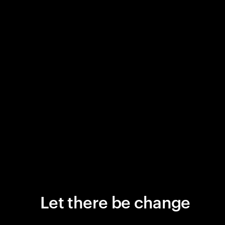
Let there be change