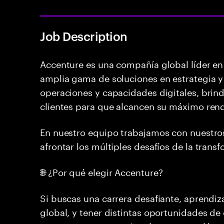
Job Description
Accenture es una compañía global líder en 
amplia gama de soluciones en estrategia y 
operaciones y capacidades digitales, brind
clientes para que alcancen su máximo ren
En nuestro equipo trabajamos con nuestro
afrontar los múltiples desafíos de la transf
🌐 ¿Por qué elegir Accenture?
Si buscas una carrera desafiante, aprendiz
global, y tener distintas oportunidades de 