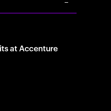
its at Accenture