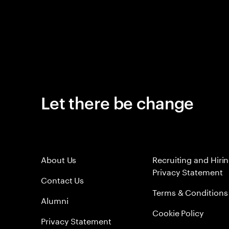
Let there be change
About Us
Recruiting and Hiri
Privacy Statement
Contact Us
Terms & Conditions
Alumni
Cookie Policy
Privacy Statement