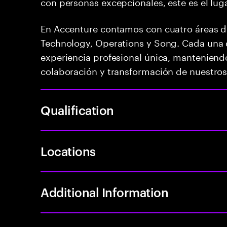
con personas excepcionales, este es el luga
En Accenture contamos con cuatro áreas d
Technology, Operations y Song. Cada una d
experiencia profesional única, manteniendo
colaboración y transformación de nuestros 
Qualification
Locations
Additional Information