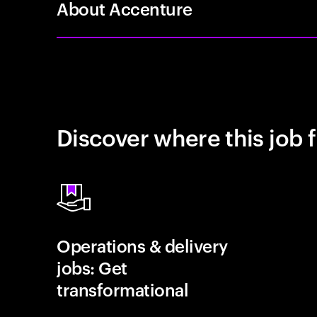
About Accenture
Discover where this job f
Operations & delivery
jobs: Get
transformational