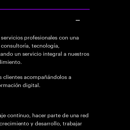
servicios profesionales con una
consultoría, tecnología,
ando un servicio integral a nuestros
dimiento.
s clientes acompañándolos a
ormación digital.
aje continuo, hacer parte de una red
crecimiento y desarrollo, trabajar