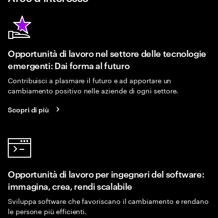
Opportunità di lavoro nel settore delle tecnologie
emergenti: Dai forma al futuro
Contribuisci a plasmare il futuro e ad apportare un
cambiamento positivo nelle aziende di ogni settore.
Scopri di più
Opportunità di lavoro per ingegneri del software:
immagina, crea, rendi scalabile
Sviluppa software che favoriscano il cambiamento e rendano
le persone più efficienti.