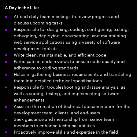
A Day in the Life:
Attend daily team meetings to review progress and
discuss upcoming tasks
Responsible for designing, coding, configuring, testing,
debugging, deploying, documenting, and maintaining
web service applications using a variety of software
development toolkits
Write clean, maintainable, and efficient code
Participate in code reviews to ensure code quality and
adherence to coding standards
Helps in gathering business requirements and translating
them into detailed technical specifications
Responsible for troubleshooting and issue analysis, as
well as coding, testing, and implementing software
enhancements.
Assist in the creation of technical documentation for the
development team, clients, and end-users
Seek guidance and mentorship from senior team
members to enhance technical abilities
Proactively improve skills and expertise in the field