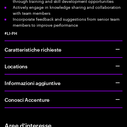
through training and skill development opportunities
Actively engage in knowledge sharing and collaboration
with team members
Incorporate feedback and suggestions from senior team
members to improve performance
#LI-PH
Caratteristiche richieste
Locations
Informazioni aggiuntive
Conosci Accenture
Aree d’interesse