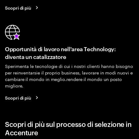
Scopri di più
Opportunità di lavoro nell'area Technology:
diventa un catalizzatore
Sperimenta le tecnologie di cui i nostri clienti hanno bisogno
per reinventarsie il proprio business, lavorare in modi nuovi e
cambiare il mondo in meglio.rendere il mondo un posto
migliore.
Scopri di più
Scopri di più sul processo di selezione in
Accenture