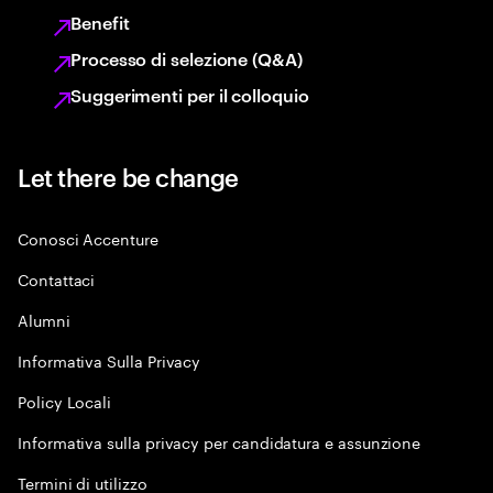
Benefit
Processo di selezione (Q&A)
Suggerimenti per il colloquio
Let there be change
Conosci Accenture
Contattaci
Alumni
Informativa Sulla Privacy
Policy Locali
Informativa sulla privacy per candidatura e assunzione
Termini di utilizzo