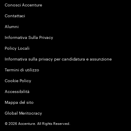
Conosci Accenture
Contattaci
Alumni
Informativa Sulla Privacy
Policy Locali
Informativa sulla privacy per candidatura e assunzione
Termini di utilizzo
Cookie Policy
Accessibilità
Mappa del sito
Global Meritocracy
©
2026
Accenture. All Rights Reserved.