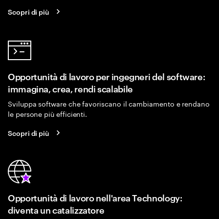
Scopri di più
Opportunità di lavoro per ingegneri del software:
immagina, crea, rendi scalabile
Sviluppa software che favoriscano il cambiamento e rendano
le persone più efficienti.
Scopri di più
Opportunità di lavoro nell'area Technology:
diventa un catalizzatore