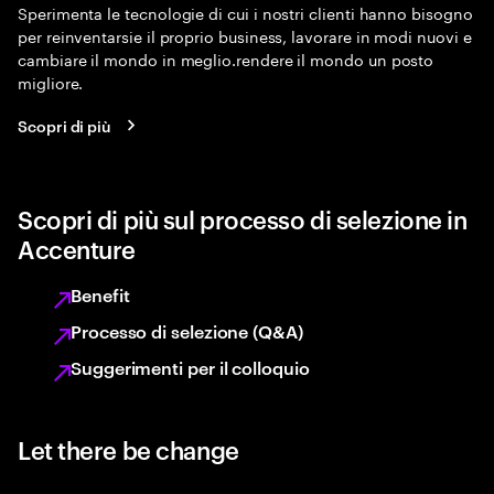
Sperimenta le tecnologie di cui i nostri clienti hanno bisogno
per reinventarsie il proprio business, lavorare in modi nuovi e
cambiare il mondo in meglio.rendere il mondo un posto
migliore.
Scopri di più
Scopri di più sul processo di selezione in
Accenture
Benefit
Processo di selezione (Q&A)
Suggerimenti per il colloquio
Let there be change