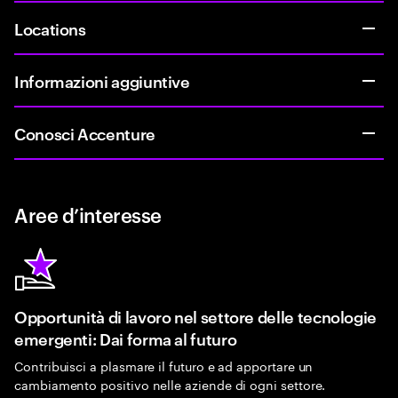
Locations
Informazioni aggiuntive
Conosci Accenture
Aree d’interesse
Opportunità di lavoro nel settore delle tecnologie
emergenti: Dai forma al futuro
Contribuisci a plasmare il futuro e ad apportare un
cambiamento positivo nelle aziende di ogni settore.