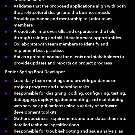
Validates that the proposed applications align with both
the architectural design and the business needs
Provide guidance and mentorship to junior team
members
Proactively improve skills and expertise in the field
through training and skill development opportunities
Collaborate with team members to identify and
implement best practices
Act as a point of contact for clients and stakeholders to
provide updates and reports on project progress
Senior Spring Boot Developer
Lead daily team meetings and provide guidance on
project progress and upcoming tasks
Responsible for designing, coding, configuring, testing,
debugging, deploying, documenting, and maintaining
web service applications using a variety of software
development toolkits
Gathers business requirements and translates them into
detailed technical specifications
Responsible for troubleshooting and issue analysis, as