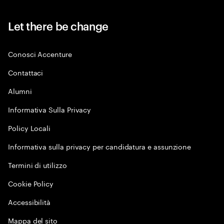
Let there be change
Conosci Accenture
Contattaci
Alumni
Informativa Sulla Privacy
Policy Locali
Informativa sulla privacy per candidatura e assunzione
Termini di utilizzo
Cookie Policy
Accessibilità
Mappa del sito