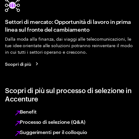
Settori di mercato: Opportunità di lavoro in prima
linea sul fronte del cambiamento
Dalla moda alla finanza, dai viaggi alle telecomunicazioni, le
tue idee orientate alle soluzioni potranno reinventare il modo
in cui tutti i settori operano e crescono.
Scopri di più
Scopri di più sul processo di selezione in
Accenture
Benefit
Processo di selezione (Q&A)
Suggerimenti per il colloquio