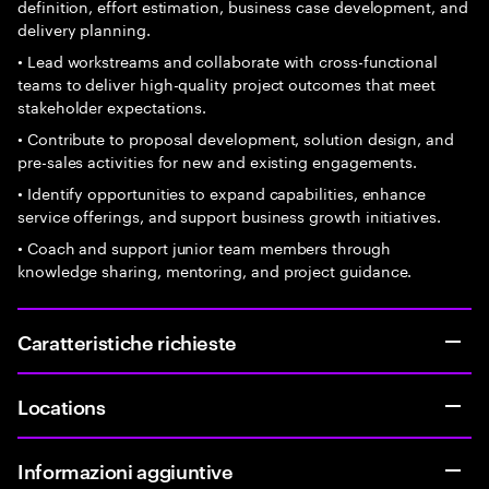
definition, effort estimation, business case development, and
delivery planning.
• Lead workstreams and collaborate with cross-functional
teams to deliver high-quality project outcomes that meet
stakeholder expectations.
• Contribute to proposal development, solution design, and
pre-sales activities for new and existing engagements.
• Identify opportunities to expand capabilities, enhance
service offerings, and support business growth initiatives.
• Coach and support junior team members through
knowledge sharing, mentoring, and project guidance.
Caratteristiche richieste
Locations
Informazioni aggiuntive