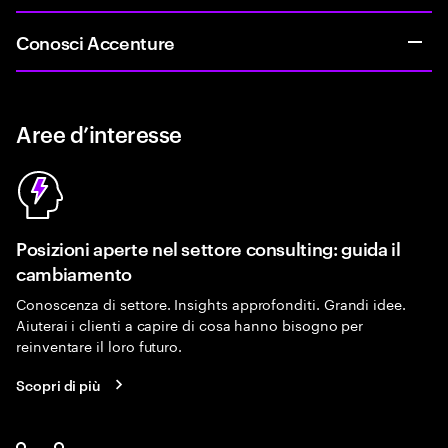
Conosci Accenture
Aree d’interesse
Posizioni aperte nel settore consulting: guida il
cambiamento
Conoscenza di settore. Insights approfonditi. Grandi idee.
Aiuterai i clienti a capire di cosa hanno bisogno per
reinventare il loro futuro.
Scopri di più