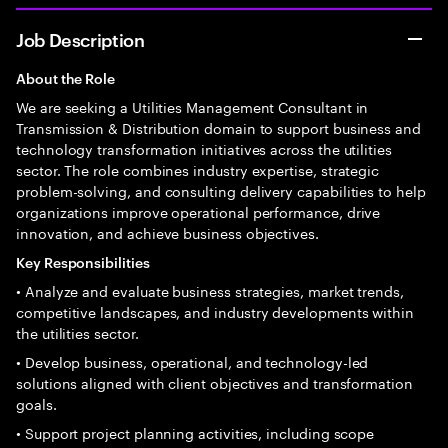
Job Description
About the Role
We are seeking a Utilities Management Consultant in
Transmission & Distribution domain to support business and
technology transformation initiatives across the utilities
sector. The role combines industry expertise, strategic
problem-solving, and consulting delivery capabilities to help
organizations improve operational performance, drive
innovation, and achieve business objectives.
Key Responsibilities
• Analyze and evaluate business strategies, market trends,
competitive landscapes, and industry developments within
the utilities sector.
• Develop business, operational, and technology-led
solutions aligned with client objectives and transformation
goals.
• Support project planning activities, including scope