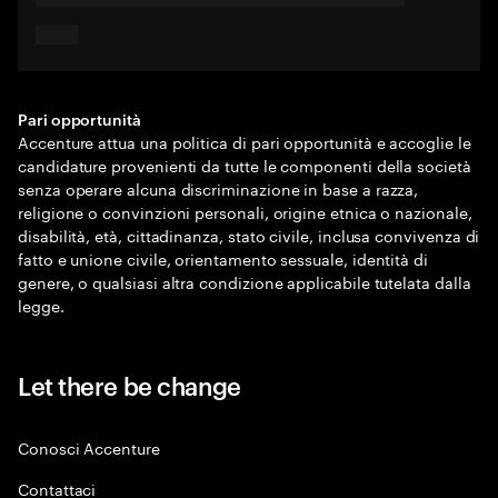
Pari opportunità
Accenture attua una politica di pari opportunità e accoglie le
candidature provenienti da tutte le componenti della società
senza operare alcuna discriminazione in base a razza,
religione o convinzioni personali, origine etnica o nazionale,
disabilità, età, cittadinanza, stato civile, inclusa convivenza di
fatto e unione civile, orientamento sessuale, identità di
genere, o qualsiasi altra condizione applicabile tutelata dalla
legge.
Let there be change
Conosci Accenture
Contattaci