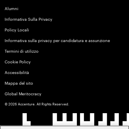
Alumni
Informativa Sulla Privacy
Policy Locali
Informativa sulla privacy per candidatura e assunzione
Termini di utilizzo
Cookie Policy
Accessibilità
Mappa del sito
Global Meritocracy
©
2026
Accenture. All Rights Reserved.