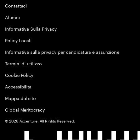
Contattaci
Alumni
Informativa Sulla Privacy
Policy Locali
Informativa sulla privacy per candidatura e assunzione
Termini di utilizzo
Cookie Policy
Accessibilità
Mappa del sito
Global Meritocracy
©
2026
Accenture. All Rights Reserved.