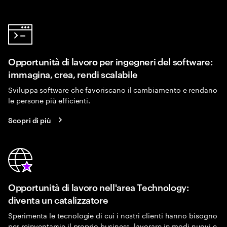
Opportunità di lavoro per ingegneri del software:
immagina, crea, rendi scalabile
Sviluppa software che favoriscano il cambiamento e rendano
le persone più efficienti.
Scopri di più
Opportunità di lavoro nell'area Technology:
diventa un catalizzatore
Sperimenta le tecnologie di cui i nostri clienti hanno bisogno
per reinventarsie il proprio business, lavorare in modi nuovi e