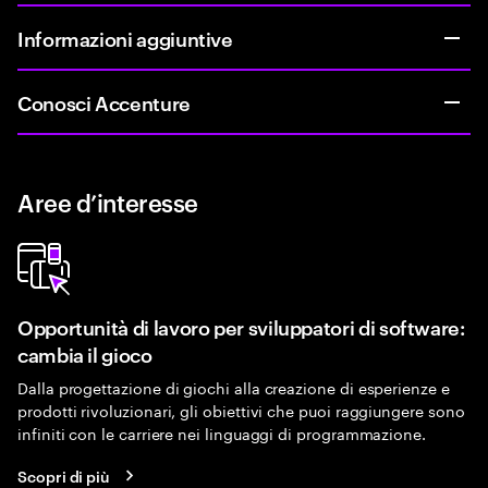
Informazioni aggiuntive
Conosci Accenture
Aree d’interesse
Opportunità di lavoro per sviluppatori di software:
cambia il gioco
Dalla progettazione di giochi alla creazione di esperienze e
prodotti rivoluzionari, gli obiettivi che puoi raggiungere sono
infiniti con le carriere nei linguaggi di programmazione.
Scopri di più