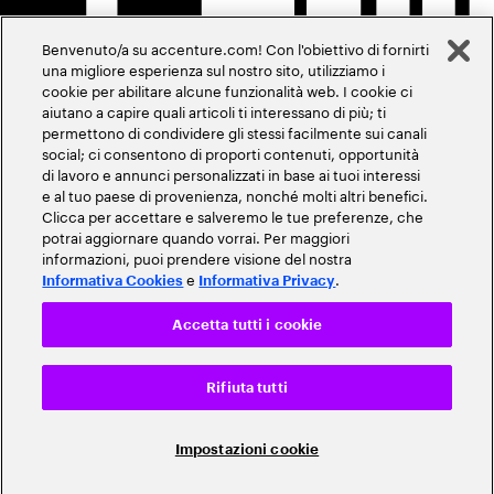
Benvenuto/a su accenture.com! Con l'obiettivo di fornirti
una migliore esperienza sul nostro sito, utilizziamo i
cookie per abilitare alcune funzionalità web. I cookie ci
aiutano a capire quali articoli ti interessano di più; ti
permettono di condividere gli stessi facilmente sui canali
social; ci consentono di proporti contenuti, opportunità
di lavoro e annunci personalizzati in base ai tuoi interessi
e al tuo paese di provenienza, nonché molti altri benefici.
Clicca per accettare e salveremo le tue preferenze, che
potrai aggiornare quando vorrai. Per maggiori
informazioni, puoi prendere visione del nostra
e
.
Informativa Cookies
Informativa Privacy
Accetta tutti i cookie
Rifiuta tutti
Impostazioni cookie