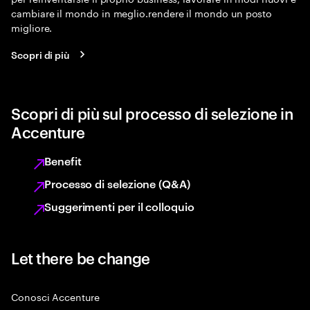
cambiare il mondo in meglio.rendere il mondo un posto
migliore.
Scopri di più
Scopri di più sul processo di selezione in
Accenture
Benefit
Processo di selezione (Q&A)
Suggerimenti per il colloquio
Let there be change
Conosci Accenture