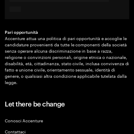
Pari opportunità
Accenture attua una politica di pari opportunità e accoglie le
candidature provenienti da tutte le componenti della società
senza operare alcuna discriminazione in base a razza,
religione o convinzioni personali, origine etnica o nazionale,
disabilità, età, cittadinanza, stato civile, inclusa convivenza di
fatto e unione civile, orientamento sessuale, identità di
genere, o qualsiasi altra condizione applicabile tutelata dalla
legge.
Let there be change
Conosci Accenture
Contattaci