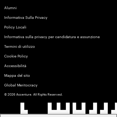
Alumni
Informativa Sulla Privacy
Policy Locali
Informativa sulla privacy per candidatura e assunzione
Termini di utilizzo
Cookie Policy
Accessibilità
Mappa del sito
Global Meritocracy
©
2026
Accenture. All Rights Reserved.