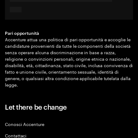
Pari opportunità
Accenture attua una politica di pari opportunità e accoglie le
candidature provenienti da tutte le componenti della società
senza operare alcuna discriminazione in base a razza,
religione o convinzioni personali, origine etnica o nazionale,
disabilità, età, cittadinanza, stato civile, inclusa convivenza di
fatto e unione civile, orientamento sessuale, identità di
genere, o qualsiasi altra condizione applicabile tutelata dalla
legge.
Let there be change
Conosci Accenture
Contattaci