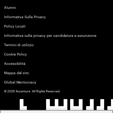
Alumni
Informativa Sulla Privacy
Policy Locali
Informativa sulla privacy per candidatura e assunzione
Termini di utilizzo
Cookie Policy
Accessibilità
Mappa del sito
Global Meritocracy
©
2026
Accenture. All Rights Reserved.