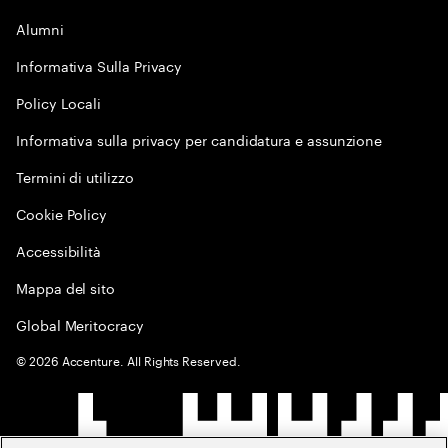
Alumni
Informativa Sulla Privacy
Policy Locali
Informativa sulla privacy per candidatura e assunzione
Termini di utilizzo
Cookie Policy
Accessibilità
Mappa del sito
Global Meritocracy
©
2026
Accenture. All Rights Reserved.