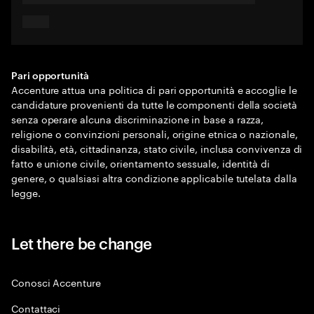
Pari opportunità
Accenture attua una politica di pari opportunità e accoglie le
candidature provenienti da tutte le componenti della società
senza operare alcuna discriminazione in base a razza,
religione o convinzioni personali, origine etnica o nazionale,
disabilità, età, cittadinanza, stato civile, inclusa convivenza di
fatto e unione civile, orientamento sessuale, identità di
genere, o qualsiasi altra condizione applicabile tutelata dalla
legge.
Let there be change
Conosci Accenture
Contattaci