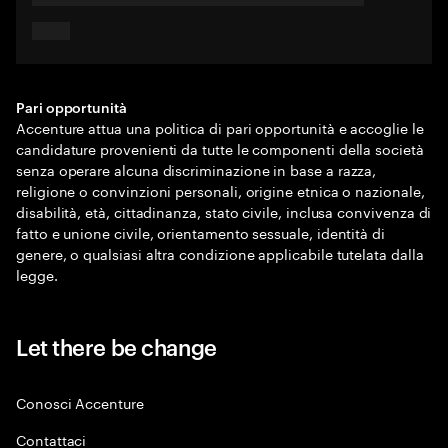
Pari opportunità
Accenture attua una politica di pari opportunità e accoglie le
candidature provenienti da tutte le componenti della società
senza operare alcuna discriminazione in base a razza,
religione o convinzioni personali, origine etnica o nazionale,
disabilità, età, cittadinanza, stato civile, inclusa convivenza di
fatto e unione civile, orientamento sessuale, identità di
genere, o qualsiasi altra condizione applicabile tutelata dalla
legge.
Let there be change
Conosci Accenture
Contattaci