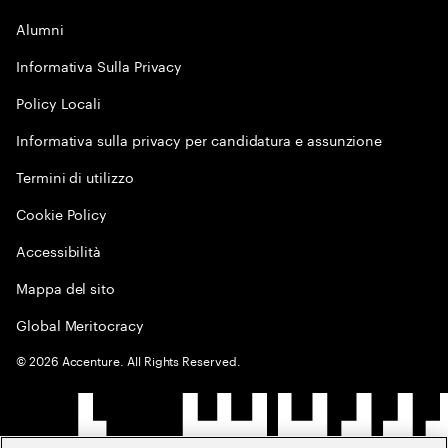
Alumni
Informativa Sulla Privacy
Policy Locali
Informativa sulla privacy per candidatura e assunzione
Termini di utilizzo
Cookie Policy
Accessibilità
Mappa del sito
Global Meritocracy
©
2026
Accenture. All Rights Reserved.