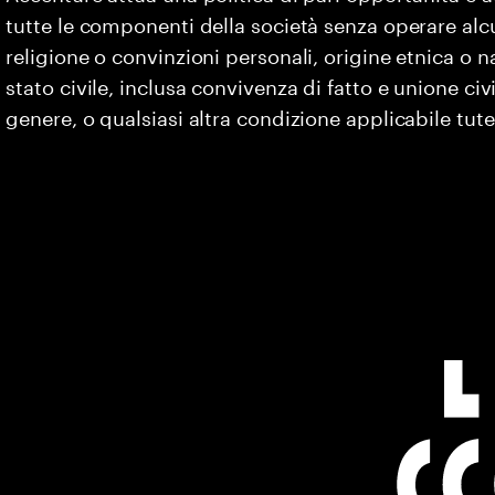
tutte le componenti della società senza operare alc
religione o convinzioni personali, origine etnica o na
stato civile, inclusa convivenza di fatto e unione civ
genere, o qualsiasi altra condizione applicabile tute