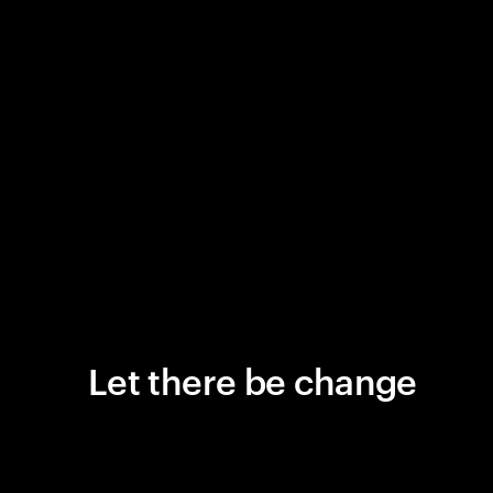
Let there be change