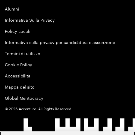
Alumni
Informativa Sulla Privacy
Policy Locali
Informativa sulla privacy per candidatura e assunzione
Termini di utilizzo
Cookie Policy
Accessibilità
Mappa del sito
Global Meritocracy
©
2026
Accenture. All Rights Reserved.