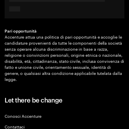
Pari opportunità
Accenture attua una politica di pari opportunità e accoglie le
candidature provenienti da tutte le componenti della società
senza operare alcuna discriminazione in base a razza,
religione o convinzioni personali, origine etnica o nazionale,
disabilità, età, cittadinanza, stato civile, inclusa convivenza di
fatto e unione civile, orientamento sessuale, identità di
genere, o qualsiasi altra condizione applicabile tutelata dalla
legge.
Let there be change
Conosci Accenture
Contattaci