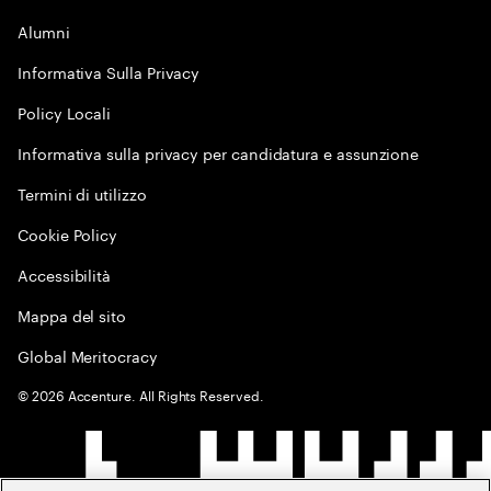
Alumni
Informativa Sulla Privacy
Policy Locali
Informativa sulla privacy per candidatura e assunzione
Termini di utilizzo
Cookie Policy
Accessibilità
Mappa del sito
Global Meritocracy
©
2026
Accenture. All Rights Reserved.