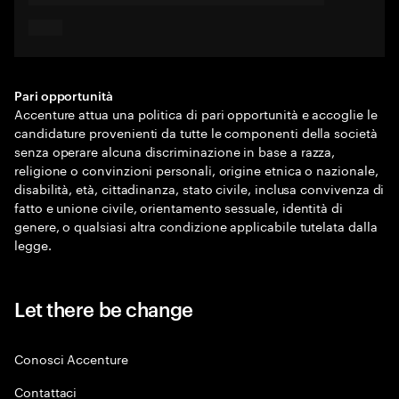
Pari opportunità
Accenture attua una politica di pari opportunità e accoglie le
candidature provenienti da tutte le componenti della società
senza operare alcuna discriminazione in base a razza,
religione o convinzioni personali, origine etnica o nazionale,
disabilità, età, cittadinanza, stato civile, inclusa convivenza di
fatto e unione civile, orientamento sessuale, identità di
genere, o qualsiasi altra condizione applicabile tutelata dalla
legge.
Let there be change
Conosci Accenture
Contattaci