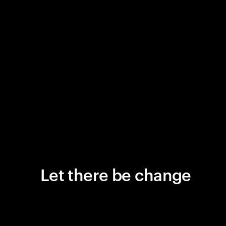
Let there be change