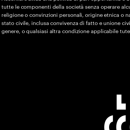
tutte le componenti della società senza operare alc
religione o convinzioni personali, origine etnica o na
stato civile, inclusa convivenza di fatto e unione civ
genere, o qualsiasi altra condizione applicabile tute