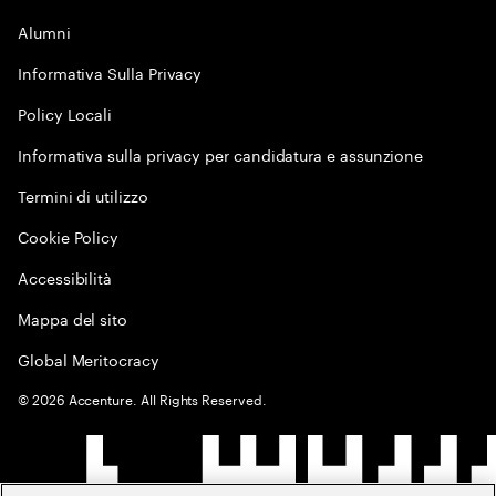
Alumni
Informativa Sulla Privacy
Policy Locali
Informativa sulla privacy per candidatura e assunzione
Termini di utilizzo
Cookie Policy
Accessibilità
Mappa del sito
Global Meritocracy
©
2026
Accenture. All Rights Reserved.