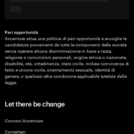
Pari opportunità
Accenture attua una politica di pari opportunità e accoglie le
candidature provenienti da tutte le componenti della società
senza operare alcuna discriminazione in base a razza,
religione o convinzioni personali, origine etnica o nazionale,
disabilità, età, cittadinanza, stato civile, inclusa convivenza di
fatto e unione civile, orientamento sessuale, identità di
genere, o qualsiasi altra condizione applicabile tutelata dalla
legge.
Let there be change
Conosci Accenture
Contattaci