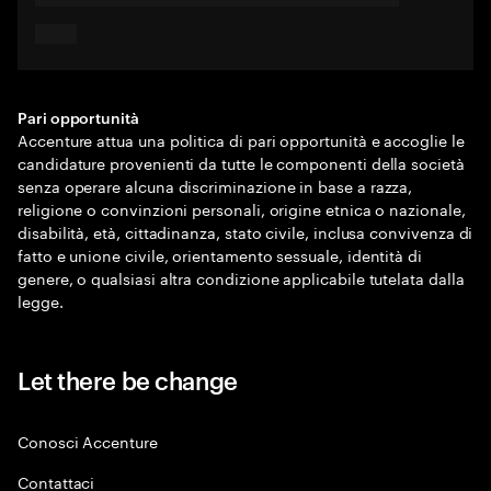
Pari opportunità
Accenture attua una politica di pari opportunità e accoglie le
candidature provenienti da tutte le componenti della società
senza operare alcuna discriminazione in base a razza,
religione o convinzioni personali, origine etnica o nazionale,
disabilità, età, cittadinanza, stato civile, inclusa convivenza di
fatto e unione civile, orientamento sessuale, identità di
genere, o qualsiasi altra condizione applicabile tutelata dalla
legge.
Let there be change
Conosci Accenture
Contattaci