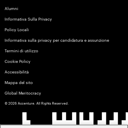
Alumni
Informativa Sulla Privacy
Policy Locali
Informativa sulla privacy per candidatura e assunzione
Termini di utilizzo
Cookie Policy
Accessibilità
Mappa del sito
Global Meritocracy
©
2026
Accenture. All Rights Reserved.