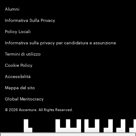
Alumni
Informativa Sulla Privacy
Policy Locali
Informativa sulla privacy per candidatura e assunzione
Termini di utilizzo
Cookie Policy
Accessibilità
Mappa del sito
Global Meritocracy
©
2026
Accenture. All Rights Reserved.