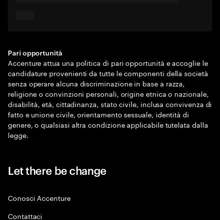
Pari opportunità
Accenture attua una politica di pari opportunità e accoglie le
candidature provenienti da tutte le componenti della società
senza operare alcuna discriminazione in base a razza,
religione o convinzioni personali, origine etnica o nazionale,
disabilità, età, cittadinanza, stato civile, inclusa convivenza di
fatto e unione civile, orientamento sessuale, identità di
genere, o qualsiasi altra condizione applicabile tutelata dalla
legge.
Let there be change
Conosci Accenture
Contattaci