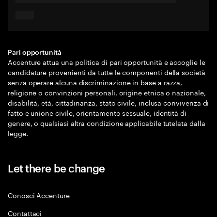
Pari opportunità
Accenture attua una politica di pari opportunità e accoglie le
candidature provenienti da tutte le componenti della società
senza operare alcuna discriminazione in base a razza,
religione o convinzioni personali, origine etnica o nazionale,
disabilità, età, cittadinanza, stato civile, inclusa convivenza di
fatto e unione civile, orientamento sessuale, identità di
genere, o qualsiasi altra condizione applicabile tutelata dalla
legge.
Let there be change
Conosci Accenture
Contattaci