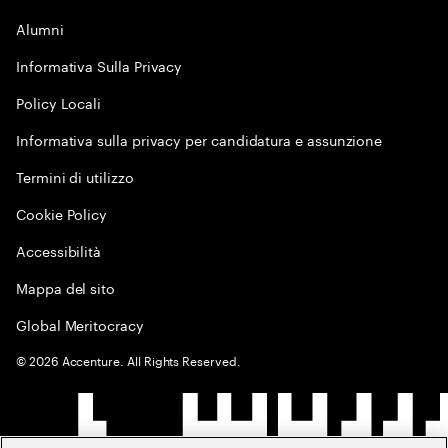
Alumni
Informativa Sulla Privacy
Policy Locali
Informativa sulla privacy per candidatura e assunzione
Termini di utilizzo
Cookie Policy
Accessibilità
Mappa del sito
Global Meritocracy
©
2026
Accenture. All Rights Reserved.