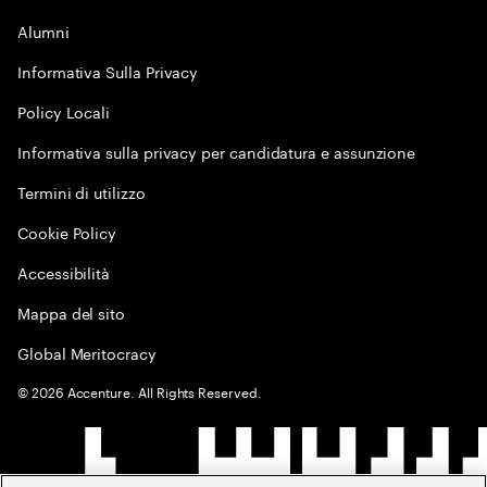
Alumni
Informativa Sulla Privacy
Policy Locali
Informativa sulla privacy per candidatura e assunzione
Termini di utilizzo
Cookie Policy
Accessibilità
Mappa del sito
Global Meritocracy
©
2026
Accenture. All Rights Reserved.