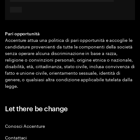
Pari opportunità
Accenture attua una politica di pari opportunità e accoglie le
candidature provenienti da tutte le componenti della società
senza operare alcuna discriminazione in base a razza,
religione o convinzioni personali, origine etnica o nazionale,
disabilità, età, cittadinanza, stato civile, inclusa convivenza di
fatto e unione civile, orientamento sessuale, identità di
genere, o qualsiasi altra condizione applicabile tutelata dalla
legge.
Let there be change
Conosci Accenture
Contattaci