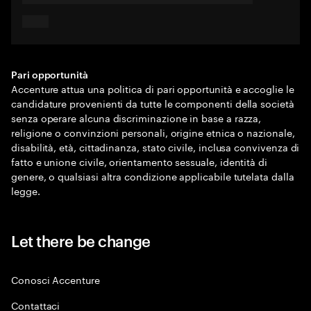
Pari opportunità
Accenture attua una politica di pari opportunità e accoglie le
candidature provenienti da tutte le componenti della società
senza operare alcuna discriminazione in base a razza,
religione o convinzioni personali, origine etnica o nazionale,
disabilità, età, cittadinanza, stato civile, inclusa convivenza di
fatto e unione civile, orientamento sessuale, identità di
genere, o qualsiasi altra condizione applicabile tutelata dalla
legge.
Let there be change
Conosci Accenture
Contattaci