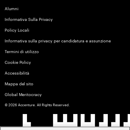
Alumni
Informativa Sulla Privacy
Policy Locali
Informativa sulla privacy per candidatura e assunzione
Termini di utilizzo
Cookie Policy
Accessibilità
Mappa del sito
Global Meritocracy
©
2026
Accenture. All Rights Reserved.