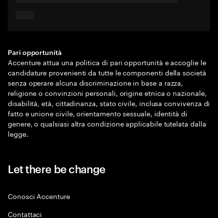
Pari opportunità
Accenture attua una politica di pari opportunità e accoglie le
candidature provenienti da tutte le componenti della società
senza operare alcuna discriminazione in base a razza,
religione o convinzioni personali, origine etnica o nazionale,
disabilità, età, cittadinanza, stato civile, inclusa convivenza di
fatto e unione civile, orientamento sessuale, identità di
genere, o qualsiasi altra condizione applicabile tutelata dalla
legge.
Let there be change
Conosci Accenture
Contattaci