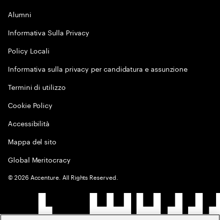
Alumni
Informativa Sulla Privacy
Policy Locali
Informativa sulla privacy per candidatura e assunzione
Termini di utilizzo
Cookie Policy
Accessibilità
Mappa del sito
Global Meritocracy
©
2026
Accenture. All Rights Reserved.