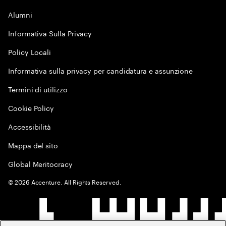
Alumni
Informativa Sulla Privacy
Policy Locali
Informativa sulla privacy per candidatura e assunzione
Termini di utilizzo
Cookie Policy
Accessibilità
Mappa del sito
Global Meritocracy
©
2026
Accenture. All Rights Reserved.