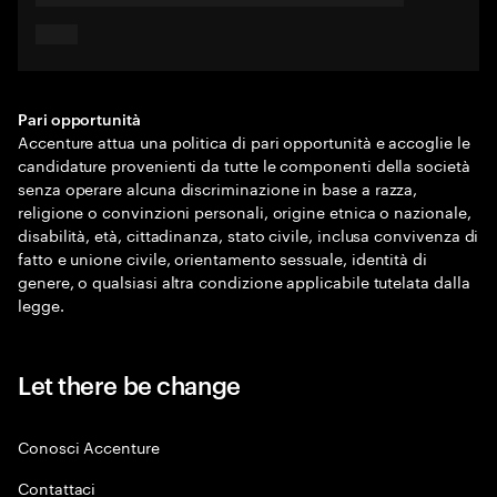
Pari opportunità
Accenture attua una politica di pari opportunità e accoglie le
candidature provenienti da tutte le componenti della società
senza operare alcuna discriminazione in base a razza,
religione o convinzioni personali, origine etnica o nazionale,
disabilità, età, cittadinanza, stato civile, inclusa convivenza di
fatto e unione civile, orientamento sessuale, identità di
genere, o qualsiasi altra condizione applicabile tutelata dalla
legge.
Let there be change
Conosci Accenture
Contattaci