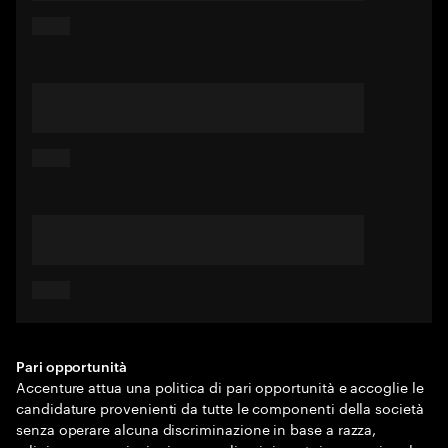
Pari opportunità
Accenture attua una politica di pari opportunità e accoglie le
candidature provenienti da tutte le componenti della società
senza operare alcuna discriminazione in base a razza,