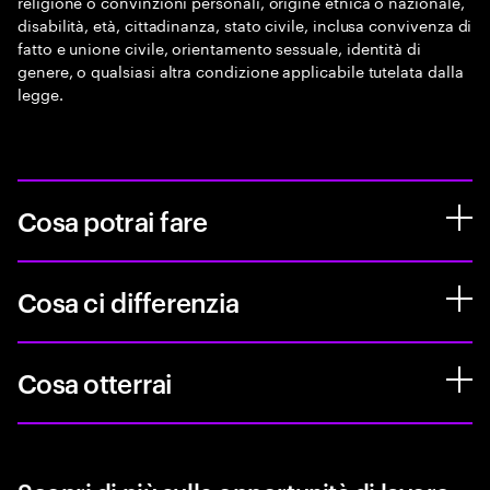
religione o convinzioni personali, origine etnica o nazionale,
disabilità, età, cittadinanza, stato civile, inclusa convivenza di
fatto e unione civile, orientamento sessuale, identità di
genere, o qualsiasi altra condizione applicabile tutelata dalla
legge.
Cosa potrai fare
Cosa ci differenzia
Cosa otterrai