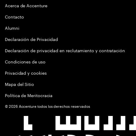
Acerca de Accenture
Contacto
Alumni
Declaración de Privacidad
Declaración de privacidad en reclutamiento y contratación
Condiciones de uso
Privacidad y cookies
Mapa del Sitio
Política de Meritocracia
©
2026
Accenture todos los derechos reservados