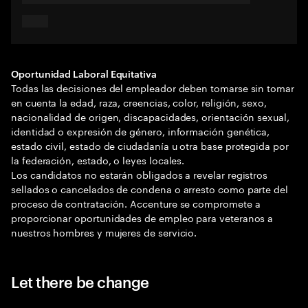
Oportunidad Laboral Equitativa
Todas las decisiones del empleador deben tomarse sin tomar
en cuenta la edad, raza, creencias, color, religión, sexo,
nacionalidad de origen, discapacidades, orientación sexual,
identidad o expresión de género, información genética,
estado civil, estado de ciudadanía u otra base protegida por
la federación, estado, o leyes locales.
Los candidatos no estarán obligados a revelar registros
sellados o cancelados de condena o arresto como parte del
proceso de contratación. Accenture se compromete a
proporcionar oportunidades de empleo para veteranos a
nuestros hombres y mujeres de servicio.
Let there be change