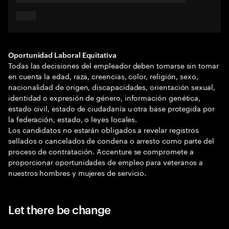
Oportunidad Laboral Equitativa
Todas las decisiones del empleador deben tomarse sin tomar
en cuenta la edad, raza, creencias, color, religión, sexo,
nacionalidad de origen, discapacidades, orientación sexual,
identidad o expresión de género, información genética,
estado civil, estado de ciudadanía u otra base protegida por
la federación, estado, o leyes locales.
Los candidatos no estarán obligados a revelar registros
sellados o cancelados de condena o arresto como parte del
proceso de contratación. Accenture se compromete a
proporcionar oportunidades de empleo para veteranos a
nuestros hombres y mujeres de servicio.
Let there be change