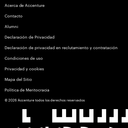
Acerca de Accenture
Contacto
Alumni
Declaración de Privacidad
Declaración de privacidad en reclutamiento y contratación
Condiciones de uso
Privacidad y cookies
Mapa del Sitio
Política de Meritocracia
©
2026
Accenture todos los derechos reservados