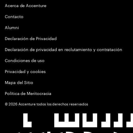
Acerca de Accenture
Contacto
Alumni
Declaración de Privacidad
Declaración de privacidad en reclutamiento y contratación
Condiciones de uso
Privacidad y cookies
Mapa del Sitio
Política de Meritocracia
©
2026
Accenture todos los derechos reservados