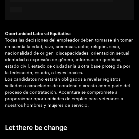
Oportunidad Laboral Equitativa
Todas las decisiones del empleador deben tomarse sin tomar
en cuenta la edad, raza, creencias, color, religión, sexo,
nacionalidad de origen, discapacidades, orientación sexual,
identidad o expresión de género, información genética,
estado civil, estado de ciudadanía u otra base protegida por
la federación, estado, o leyes locales.
Los candidatos no estarán obligados a revelar registros
sellados o cancelados de condena o arresto como parte del
proceso de contratación. Accenture se compromete a
proporcionar oportunidades de empleo para veteranos a
nuestros hombres y mujeres de servicio.
Let there be change