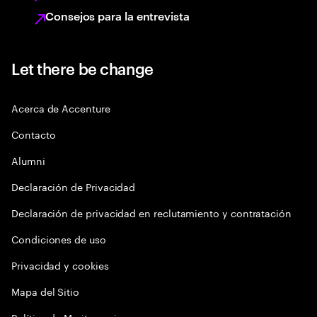
Consejos para la entrevista
Let there be change
Acerca de Accenture
Contacto
Alumni
Declaración de Privacidad
Declaración de privacidad en reclutamiento y contratación
Condiciones de uso
Privacidad y cookies
Mapa del Sitio