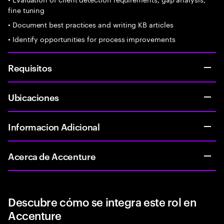
fine tuning
• Document best practices and writing KB articles
• Identify opportunities for process improvements
Requisitos
Ubicaciones
Informacion Adicional
Acerca de Accenture
Descubre cómo se integra este rol en
Accenture