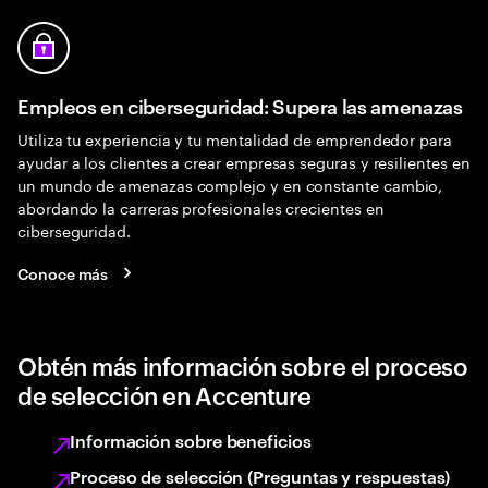
Empleos en ciberseguridad: Supera las amenazas
Utiliza tu experiencia y tu mentalidad de emprendedor para
ayudar a los clientes a crear empresas seguras y resilientes en
un mundo de amenazas complejo y en constante cambio,
abordando la carreras profesionales crecientes en
ciberseguridad.
Conoce más
Obtén más información sobre el proceso
de selección en Accenture
Información sobre beneficios
Proceso de selección (Preguntas y respuestas)