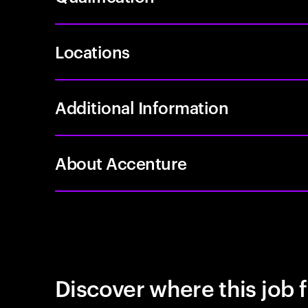
Locations
Additional Information
About Accenture
Discover where this job f