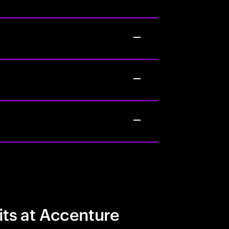
its at Accenture