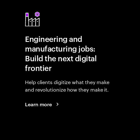
Engineering and
manufacturing jobs:
Build the next digital
frontier
Help clients digitize what they make
and revolutionize how they make it.
Learn more