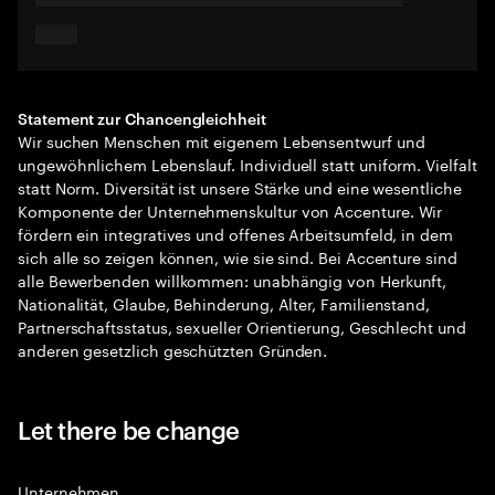
Statement zur Chancengleichheit
Wir suchen Menschen mit eigenem Lebensentwurf und
ungewöhnlichem Lebenslauf. Individuell statt uniform. Vielfalt
statt Norm. Diversität ist unsere Stärke und eine wesentliche
Komponente der Unternehmenskultur von Accenture. Wir
fördern ein integratives und offenes Arbeitsumfeld, in dem
sich alle so zeigen können, wie sie sind. Bei Accenture sind
alle Bewerbenden willkommen: unabhängig von Herkunft,
Nationalität, Glaube, Behinderung, Alter, Familienstand,
Partnerschaftsstatus, sexueller Orientierung, Geschlecht und
anderen gesetzlich geschützten Gründen.
Let there be change
Unternehmen