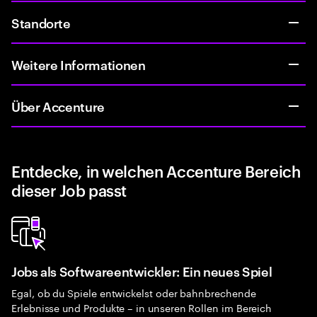
Standorte
Weitere Informationen
Über Accenture
Entdecke, in welchen Accenture Bereich
dieser Job passt
Jobs als Softwareentwickler: Ein neues Spiel
Egal, ob du Spiele entwickelst oder bahnbrechende
Erlebnisse und Produkte – in unseren Rollen im Bereich