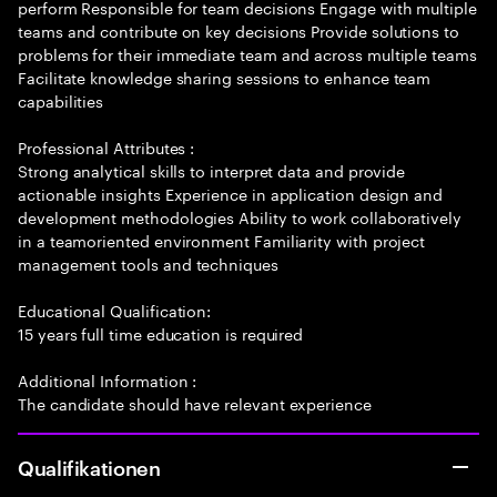
perform Responsible for team decisions Engage with multiple
teams and contribute on key decisions Provide solutions to
problems for their immediate team and across multiple teams
Facilitate knowledge sharing sessions to enhance team
capabilities
Professional Attributes :
Strong analytical skills to interpret data and provide
actionable insights Experience in application design and
development methodologies Ability to work collaboratively
in a teamoriented environment Familiarity with project
management tools and techniques
Educational Qualification:
15 years full time education is required
Additional Information :
The candidate should have relevant experience
Qualifikationen