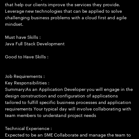
that help our clients improve the services they provide.
Leverage new technologies that can be applied to solve
challenging business problems with a cloud first and agile
mindset.
Must have Skills :
Java Full Stack Development
Good to Have Skills :
Job Requirements :
Key Responsibilities :
Summary:As an Application Developer you will engage in the
design construction and configuration of applications
tailored to fulfill specific business processes and application
requirements Your typical day will involve collaborating with
team members to understand project needs
Technical Experience :
Expected to be an SME Collaborate and manage the team to