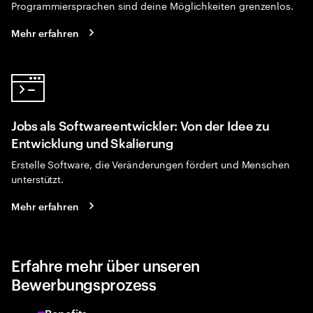
Programmiersprachen sind deine Möglichkeiten grenzenlos.
Mehr erfahren
Jobs als Softwareentwickler: Von der Idee zu
Entwicklung und Skalierung
Erstelle Software, die Veränderungen fördert und Menschen
unterstützt.
Mehr erfahren
Erfahre mehr über unseren
Bewerbungsprozess