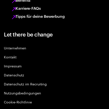
Benefits
Karriere-FAQs
Tipps für deine Bewerbung
Let there be change
Unternehmen
Kontakt
Impressum
Datenschutz
Datenschutz im Recruiting
Nutzungsbedingungen
Cookie-Richtlinie