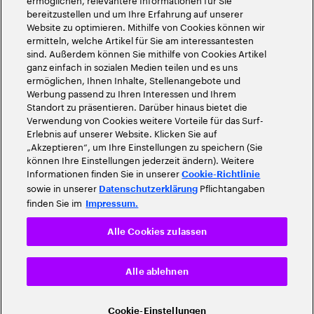
bereitzustellen und um Ihre Erfahrung auf unserer
Website zu optimieren. Mithilfe von Cookies können wir
ermitteln, welche Artikel für Sie am interessantesten
sind. Außerdem können Sie mithilfe von Cookies Artikel
ganz einfach in sozialen Medien teilen und es uns
ermöglichen, Ihnen Inhalte, Stellenangebote und
Werbung passend zu Ihren Interessen und Ihrem
Standort zu präsentieren. Darüber hinaus bietet die
Verwendung von Cookies weitere Vorteile für das Surf-
Erlebnis auf unserer Website. Klicken Sie auf
„Akzeptieren“, um Ihre Einstellungen zu speichern (Sie
können Ihre Einstellungen jederzeit ändern). Weitere
Informationen finden Sie in unserer
Cookie-Richtlinie
sowie in unserer
Pflichtangaben
Datenschutzerklärung
finden Sie im
Impressum.
Alle Cookies zulassen
Alle ablehnen
Cookie-Einstellungen