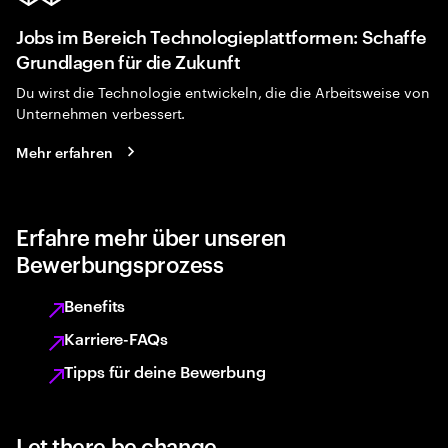
Jobs im Bereich Technologieplattformen: Schaffe
Grundlagen für die Zukunft
Du wirst die Technologie entwickeln, die die Arbeitsweise von
Unternehmen verbessert.
Mehr erfahren
Erfahre mehr über unseren
Bewerbungsprozess
Benefits
Karriere-FAQs
Tipps für deine Bewerbung
Let there be change