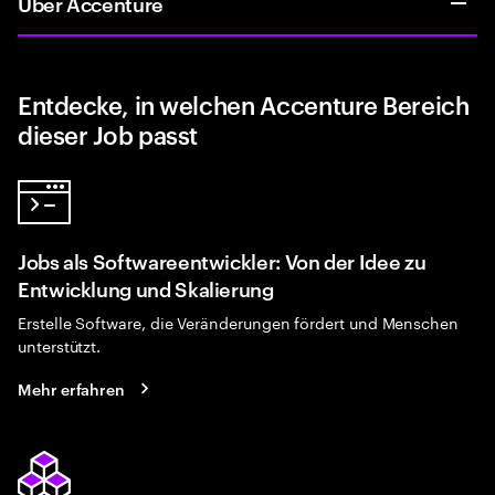
Über Accenture
Entdecke, in welchen Accenture Bereich
dieser Job passt
Jobs als Softwareentwickler: Von der Idee zu
Entwicklung und Skalierung
Erstelle Software, die Veränderungen fördert und Menschen
unterstützt.
Mehr erfahren