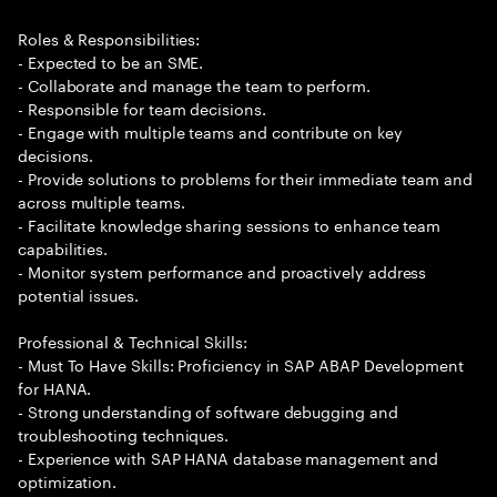
Roles & Responsibilities:
- Expected to be an SME.
- Collaborate and manage the team to perform.
- Responsible for team decisions.
- Engage with multiple teams and contribute on key
decisions.
- Provide solutions to problems for their immediate team and
across multiple teams.
- Facilitate knowledge sharing sessions to enhance team
capabilities.
- Monitor system performance and proactively address
potential issues.
Professional & Technical Skills:
- Must To Have Skills: Proficiency in SAP ABAP Development
for HANA.
- Strong understanding of software debugging and
troubleshooting techniques.
- Experience with SAP HANA database management and
optimization.