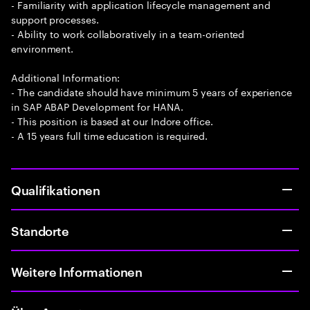
- Familiarity with application lifecycle management and
support processes.
- Ability to work collaboratively in a team-oriented
environment.
Additional Information:
- The candidate should have minimum 5 years of experience
in SAP ABAP Development for HANA.
- This position is based at our Indore office.
- A 15 years full time education is required.
Qualifikationen
Standorte
Weitere Informationen