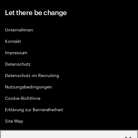
Let there be change
Unternehmen
Kontakt
Impressum
Datenschutz
Datenschutz im Recruiting
Nutzungsbedingungen
Cookie-Richtlinie
Erklärung zur Barrierefreiheit
Site Map
Globale Meritokratie