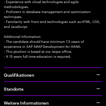
- Experience with cloud technologies and agile
methodologies.
- Proficient in database management and optimization
techniques.
- Familiarity with front-end technologies such as HTML, CSS,
and JavaScript.
Additional Information:
- The candidate should have minimum 7.5 years of
experience in SAP ABAP Development for HANA.
- This position is based at our Jaipur office.
- A 15 years full time education is required.
Qualifikationen
Standorte
Weitere Informationen