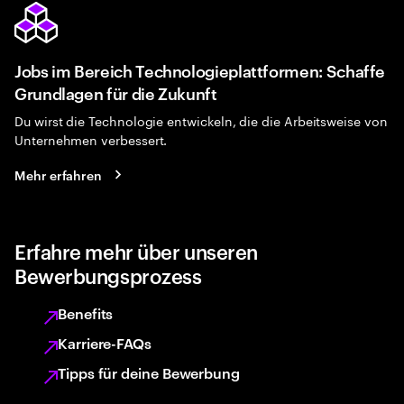
Jobs im Bereich Technologieplattformen: Schaffe
Grundlagen für die Zukunft
Du wirst die Technologie entwickeln, die die Arbeitsweise von
Unternehmen verbessert.
Mehr erfahren
Erfahre mehr über unseren
Bewerbungsprozess
Benefits
Karriere-FAQs
Tipps für deine Bewerbung