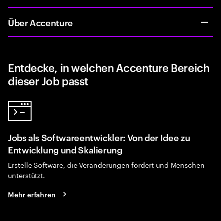
Über Accenture
Entdecke, in welchen Accenture Bereich
dieser Job passt
Jobs als Softwareentwickler: Von der Idee zu
Entwicklung und Skalierung
Erstelle Software, die Veränderungen fördert und Menschen
unterstützt.
Mehr erfahren