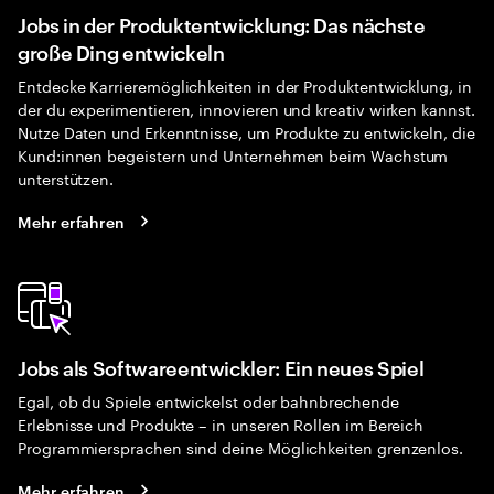
Jobs in der Produktentwicklung: Das nächste
große Ding entwickeln
Entdecke Karrieremöglichkeiten in der Produktentwicklung, in
der du experimentieren, innovieren und kreativ wirken kannst.
Nutze Daten und Erkenntnisse, um Produkte zu entwickeln, die
Kund:innen begeistern und Unternehmen beim Wachstum
unterstützen.
Mehr erfahren
Jobs als Softwareentwickler: Ein neues Spiel
Egal, ob du Spiele entwickelst oder bahnbrechende
Erlebnisse und Produkte – in unseren Rollen im Bereich
Programmiersprachen sind deine Möglichkeiten grenzenlos.
Mehr erfahren