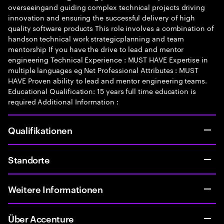
overseeingand guiding complex technical projects driving
innovation and ensuring the successful delivery of high
quality software products This role involves a combination of
handson technical work strategicplanning and team
mentorship If you have the drive to lead and mentor
engineering Technical Experience : MUST HAVE Expertise in
multiple languages eg Net Professional Attributes : MUST
HAVE Proven ability to lead and mentor engineering teams.
Educational Qualification: 15 years full time education is
required Additional Information :
Qualifikationen
Standorte
Weitere Informationen
Über Accenture