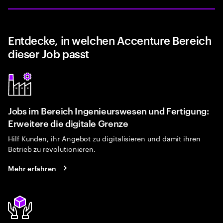
Entdecke, in welchen Accenture Bereich
dieser Job passt
Jobs im Bereich Ingenieurswesen und Fertigung:
Erweitere die digitale Grenze
Hilf Kunden, ihr Angebot zu digitalisieren und damit ihren
Betrieb zu revolutionieren.
Mehr erfahren