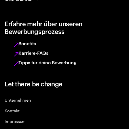
Erfahre mehr über unseren
Bewerbungsprozess
Benefits
Karriere-FAQs
Tipps für deine Bewerbung
Let there be change
Unternehmen
Kontakt
Impressum