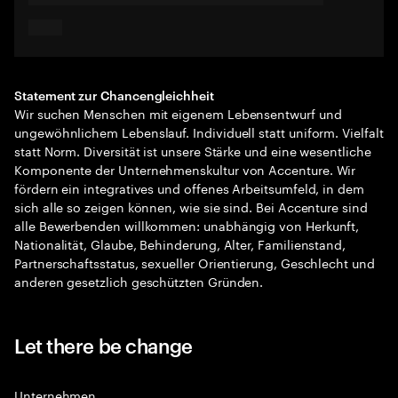
Statement zur Chancengleichheit
Wir suchen Menschen mit eigenem Lebensentwurf und
ungewöhnlichem Lebenslauf. Individuell statt uniform. Vielfalt
statt Norm. Diversität ist unsere Stärke und eine wesentliche
Komponente der Unternehmenskultur von Accenture. Wir
fördern ein integratives und offenes Arbeitsumfeld, in dem
sich alle so zeigen können, wie sie sind. Bei Accenture sind
alle Bewerbenden willkommen: unabhängig von Herkunft,
Nationalität, Glaube, Behinderung, Alter, Familienstand,
Partnerschaftsstatus, sexueller Orientierung, Geschlecht und
anderen gesetzlich geschützten Gründen.
Let there be change
Unternehmen