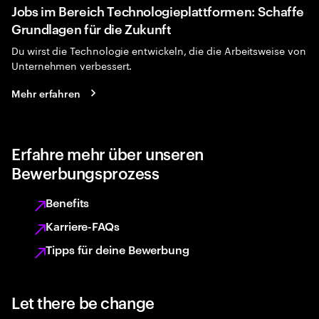
Jobs im Bereich Technologieplattformen: Schaffe
Grundlagen für die Zukunft
Du wirst die Technologie entwickeln, die die Arbeitsweise von
Unternehmen verbessert.
Mehr erfahren
Erfahre mehr über unseren
Bewerbungsprozess
Benefits
Karriere-FAQs
Tipps für deine Bewerbung
Let there be change