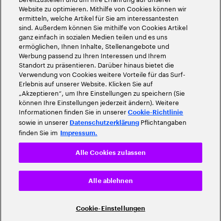
Website zu optimieren. Mithilfe von Cookies können wir
ermitteln, welche Artikel für Sie am interessantesten
sind. Außerdem können Sie mithilfe von Cookies Artikel
ganz einfach in sozialen Medien teilen und es uns
ermöglichen, Ihnen Inhalte, Stellenangebote und
Werbung passend zu Ihren Interessen und Ihrem
Standort zu präsentieren. Darüber hinaus bietet die
Verwendung von Cookies weitere Vorteile für das Surf-
Erlebnis auf unserer Website. Klicken Sie auf
„Akzeptieren“, um Ihre Einstellungen zu speichern (Sie
können Ihre Einstellungen jederzeit ändern). Weitere
Informationen finden Sie in unserer
Cookie-Richtlinie
sowie in unserer
Pflichtangaben
Datenschutzerklärung
finden Sie im
Impressum.
Alle Cookies zulassen
Alle ablehnen
Cookie-Einstellungen