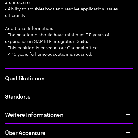
architecture.
- Ability to troubleshoot and resolve application issues
efficiently.
Additional Information:
- The candidate should have minimum 7.5 years of
experience in SAP BTP Integration Suite.
- This position is based at our Chennai office.
- A 15 years full time education is required.
Qualifikationen
Standorte
Weitere Informationen
Über Accenture