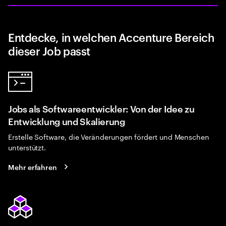
Entdecke, in welchen Accenture Bereich
dieser Job passt
Jobs als Softwareentwickler: Von der Idee zu
Entwicklung und Skalierung
Erstelle Software, die Veränderungen fördert und Menschen
unterstützt.
Mehr erfahren