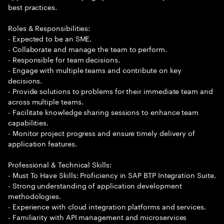
best practices.
Roles & Responsibilities:
- Expected to be an SME.
- Collaborate and manage the team to perform.
- Responsible for team decisions.
- Engage with multiple teams and contribute on key
decisions.
- Provide solutions to problems for their immediate team and
across multiple teams.
- Facilitate knowledge sharing sessions to enhance team
capabilities.
- Monitor project progress and ensure timely delivery of
application features.
Professional & Technical Skills:
- Must To Have Skills: Proficiency in SAP BTP Integration Suite.
- Strong understanding of application development
methodologies.
- Experience with cloud integration platforms and services.
- Familiarity with API management and microservices