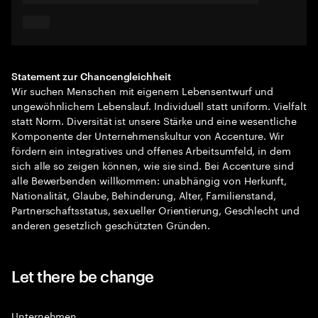
Statement zur Chancengleichheit
Wir suchen Menschen mit eigenem Lebensentwurf und
ungewöhnlichem Lebenslauf. Individuell statt uniform. Vielfalt
statt Norm. Diversität ist unsere Stärke und eine wesentliche
Komponente der Unternehmenskultur von Accenture. Wir
fördern ein integratives und offenes Arbeitsumfeld, in dem
sich alle so zeigen können, wie sie sind. Bei Accenture sind
alle Bewerbenden willkommen: unabhängig von Herkunft,
Nationalität, Glaube, Behinderung, Alter, Familienstand,
Partnerschaftsstatus, sexueller Orientierung, Geschlecht und
anderen gesetzlich geschützten Gründen.
Let there be change
Unternehmen