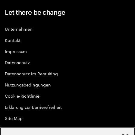
Let there be change
Unternehmen
Kontakt
Impressum
Datenschutz
Datenschutz im Recruiting
Nutzungsbedingungen
Cookie-Richtlinie
Erklärung zur Barrierefreiheit
Site Map
Globale Meritokratie