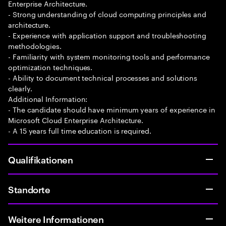
Enterprise Architecture.
- Strong understanding of cloud computing principles and
architecture.
- Experience with application support and troubleshooting
methodologies.
- Familiarity with system monitoring tools and performance
optimization techniques.
- Ability to document technical processes and solutions
clearly.
Additional Information:
- The candidate should have minimum years of experience in
Microsoft Cloud Enterprise Architecture.
- A 15 years full time education is required.
Qualifikationen
Standorte
Weitere Informationen