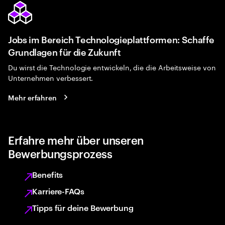
Jobs im Bereich Technologieplattformen: Schaffe
Grundlagen für die Zukunft
Du wirst die Technologie entwickeln, die die Arbeitsweise von
Unternehmen verbessert.
Mehr erfahren
Erfahre mehr über unseren
Bewerbungsprozess
Benefits
Karriere-FAQs
Tipps für deine Bewerbung