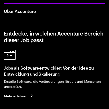
Über Accenture
Entdecke, in welchen Accenture Bereich
dieser Job passt
Jobs als Softwareentwickler: Von der Idee zu
Entwicklung und Skalierung
Erstelle Software, die Veränderungen fördert und Menschen
unterstützt.
Mehr erfahren