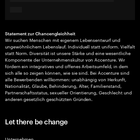
Statement zur Chancengleichheit
Wir suchen Menschen mit eigenem Lebensentwurf und
ungewöhnlichem Lebenslauf. Individuell statt uniform. Vielfalt
statt Norm. Diversität ist unsere Stärke und eine wesentliche
Komponente der Unternehmenskultur von Accenture. Wir
fördern ein integratives und offenes Arbeitsumfeld, in dem
sich alle so zeigen können, wie sie sind. Bei Accenture sind
alle Bewerbenden willkommen: unabhängig von Herkunft,
Nationalität, Glaube, Behinderung, Alter, Familienstand,
Partnerschaftsstatus, sexueller Orientierung, Geschlecht und
anderen gesetzlich geschützten Gründen.
Let there be change
Unternehmen