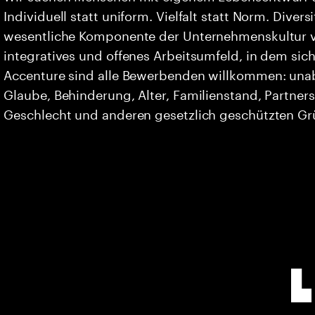
Individuell statt uniform. Vielfalt statt Norm. Divers
wesentliche Komponente der Unternehmenskultur vo
integratives und offenes Arbeitsumfeld, in dem sich 
Accenture sind alle Bewerbenden willkommen: unabh
Glaube, Behinderung, Alter, Familienstand, Partners
Geschlecht und anderen gesetzlich geschützten G