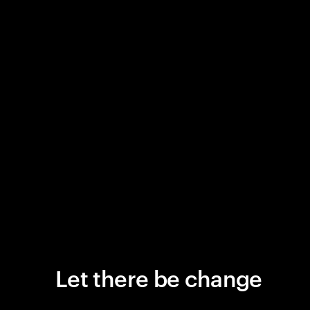
Let there be change