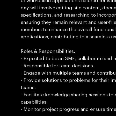
day will involve editing site content, doc
specifications, and researching to incorpo
ensuring they remain relevant and user-frie
members to enhance the overall functional
applications, contributing to a seamless u
Roles & Responsibilities:
- Expected to be an SME, collaborate and
- Responsible for team decisions.
- Engage with multiple teams and contribu
- Provide solutions to problems for their 
teams.
- Facilitate knowledge sharing sessions to
capabilities.
- Monitor project progress and ensure time