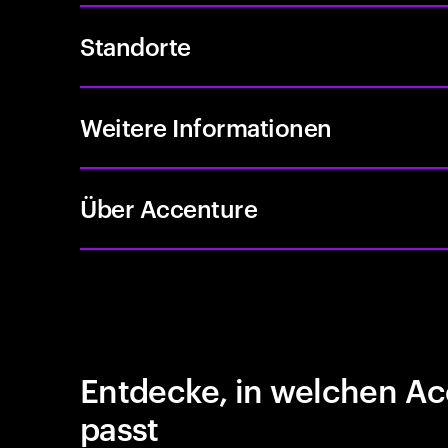
Standorte
Weitere Informationen
Über Accenture
Entdecke, in welchen Ac
passt