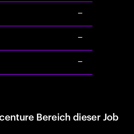
centure Bereich dieser Job