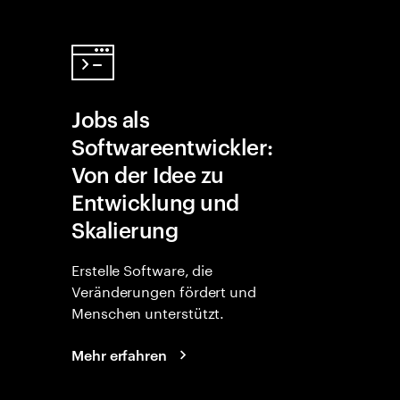
Jobs als
Softwareentwickler:
Von der Idee zu
Entwicklung und
Skalierung
Erstelle Software, die
Veränderungen fördert und
Menschen unterstützt.
Mehr erfahren